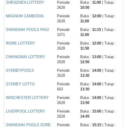
SHENZHEN LOTTERY
Periode:
Buka :
11:00
| Tutup :
2628
10:50
MAGNUM CAMBODIA
Periode:
Buka :
12:00
| Tutup :
2628
11:00
SHANGHAI POOLS PAGI
Periode:
Buka :
11:15
| Tutup :
1071
11:00
ROME LOTTERY
Periode:
Buka :
12:00
| Tutup :
2628
11:50
CHIANGMAI LOTTERY
Periode:
Buka :
13:00
| Tutup :
2628
12:50
SYDNEYPOOLS
Periode:
Buka :
14:00
| Tutup :
2628
13:30
SYDNEY LOTTO
Periode:
Buka :
14:00
| Tutup :
663
13:30
WINCHESTER LOTTERY
Periode:
Buka :
14:00
| Tutup :
2628
13:50
LIVERPOOL LOTTERY
Periode:
Buka :
15:00
| Tutup :
2628
14:45
SHANGHAI POOLS SORE
Periode:
Buka :
15:15
| Tutup :