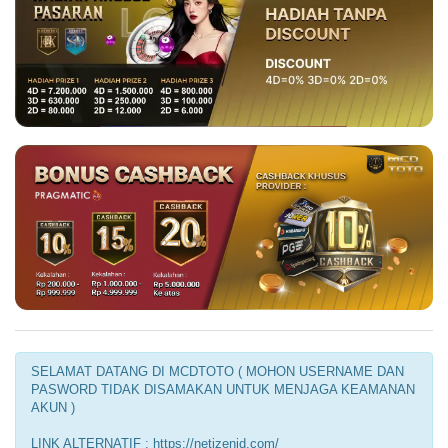
SELAMAT DATANG DI MCDTOTO ( MOHON USERNAME DAN
PASWORD TIDAK DISAMAKAN UNTUK MENJAGA KEAMANAN
AKUN )
LINK ALTERNATIF : https://netizenid.com/